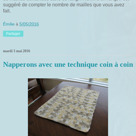
suggéré de compter le nombre de mailles que vous avez
fait.
Émilie
à
5/05/2016
Partager
mardi 3 mai 2016
Napperons avec une technique coin à coin