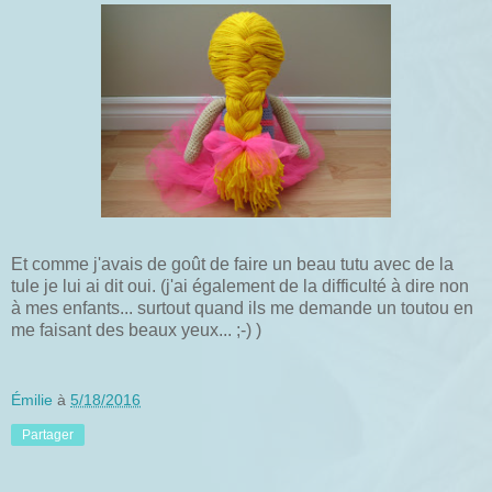
Et comme j'avais de goût de faire un beau tutu avec de la
tule je lui ai dit oui. (j'ai également de la difficulté à dire non
à mes enfants... surtout quand ils me demande un toutou en
me faisant des beaux yeux... ;-) )
Émilie
à
5/18/2016
Partager