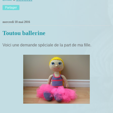
Partager
mercredi 18 mai 2016
Toutou ballerine
Voici une demande spéciale de la part de ma fille.