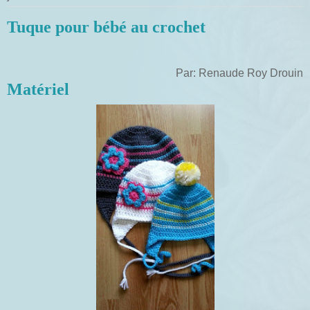
Tuque pour bébé au crochet
Par: Renaude Roy Drouin
Matériel