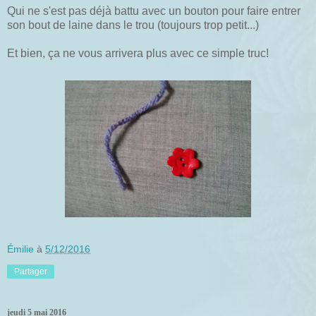
Qui ne s'est pas déjà battu avec un bouton pour faire entrer
son bout de laine dans le trou (toujours trop petit...)
Et bien, ça ne vous arrivera plus avec ce simple truc!
Émilie
à
5/12/2016
Partager
jeudi 5 mai 2016