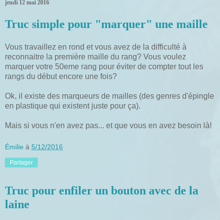
jeudi 12 mai 2016
Truc simple pour "marquer" une maille
Vous travaillez en rond et vous avez de la difficulté à
reconnaitre la première maille du rang? Vous voulez
marquer votre 50eme rang pour éviter de compter tout les
rangs du début encore une fois?
Ok, il existe des marqueurs de mailles (des genres d'épingle
en plastique qui existent juste pour ça).
Mais si vous n'en avez pas... et que vous en avez besoin là!
Émilie
à
5/12/2016
Partager
Truc pour enfiler un bouton avec de la
laine