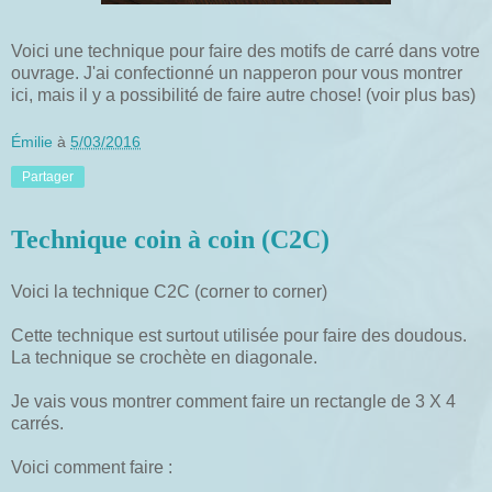
Voici une technique pour faire des motifs de carré dans votre
ouvrage. J'ai confectionné un napperon pour vous montrer
ici, mais il y a possibilité de faire autre chose! (voir plus bas)
Émilie
à
5/03/2016
Partager
Technique coin à coin (C2C)
Voici la technique C2C (corner to corner)
Cette technique est surtout utilisée pour faire des doudous.
La technique se crochète en diagonale.
Je vais vous montrer comment faire un rectangle de 3 X 4
carrés.
Voici comment faire :