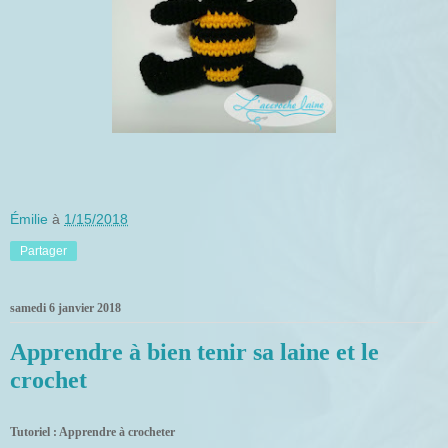
Émilie
à
1/15/2018
Partager
samedi 6 janvier 2018
Apprendre à bien tenir sa laine et le
crochet
Tutoriel : Apprendre à crocheter