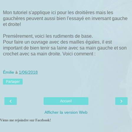
Mon tutoriel s'applique ici pour les droitières mais les
gauchères peuvent aussi bien l'essayé en inversant gauche
et droite!
Premièrement, voici les rudiments de base.
Pour faire un ouvrage avec des mailles égales, il est
important de bien tenir sa laine avec sa main gauche et son
crochet avec sa main droite. Voici comment :
Émilie
à
1/06/2018
Partager
‹
›
Accueil
Afficher la version Web
Viens me rejoindre sur Facebook!