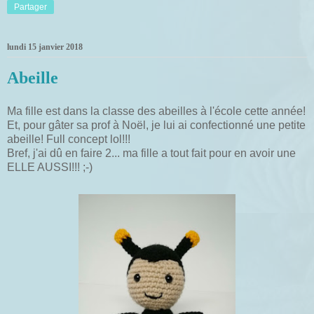
Partager
lundi 15 janvier 2018
Abeille
Ma fille est dans la classe des abeilles à l'école cette année!
Et, pour gâter sa prof à Noël, je lui ai confectionné une petite
abeille! Full concept lol!!!
Bref, j'ai dû en faire 2... ma fille a tout fait pour en avoir une
ELLE AUSSI!!! ;-)