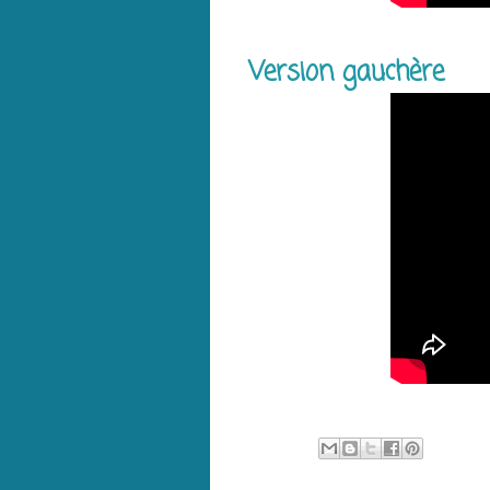
Version gauchère