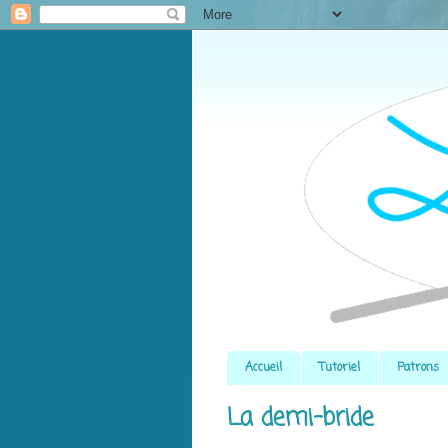
Accueil
Tutoriel
Patrons
La demi-bride