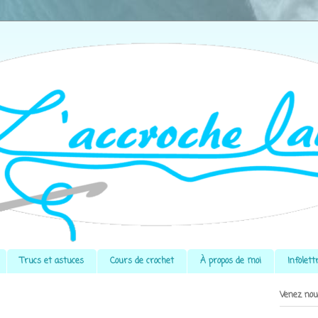
Trucs et astuces
Cours de crochet
À propos de moi
Infolett
Venez nou