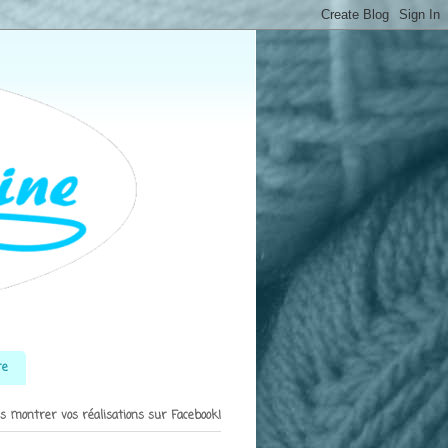
re
s montrer vos réalisations sur Facebook!