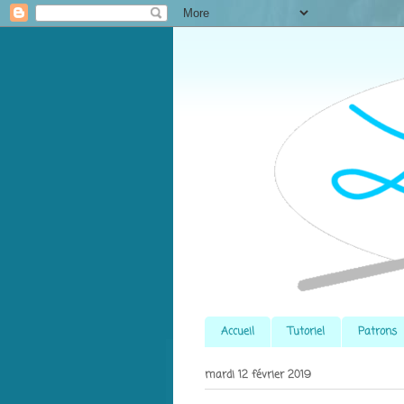
Accueil
Tutoriel
Patrons
mardi 12 février 2019