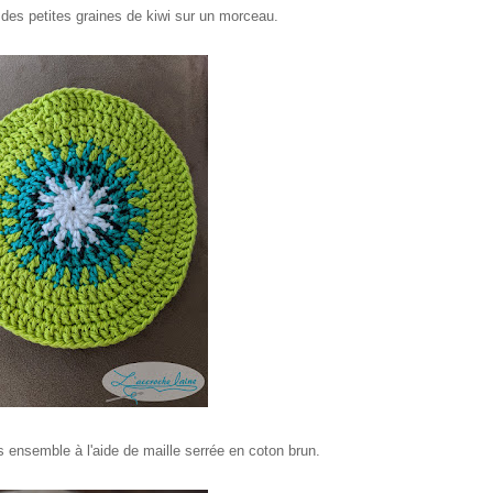
de des petites graines de kiwi sur un morceau.
s ensemble à l'aide de maille serrée en coton brun.