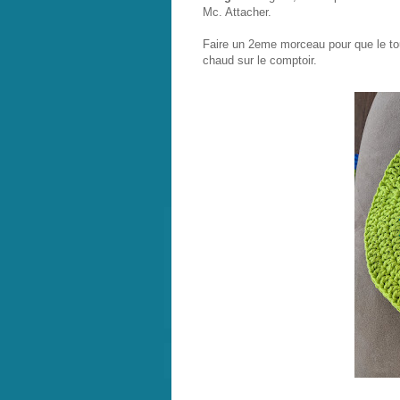
Mc. Attacher.
Faire un 2eme morceau pour que le tout
chaud sur le comptoir.