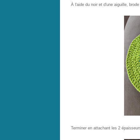
À l'aide du noir et d'une aiguille, bro
Terminer en attachant les 2 épaisseur