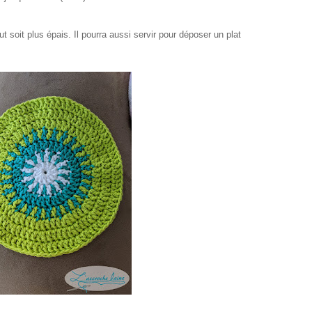
 soit plus épais. Il pourra aussi servir pour déposer un plat