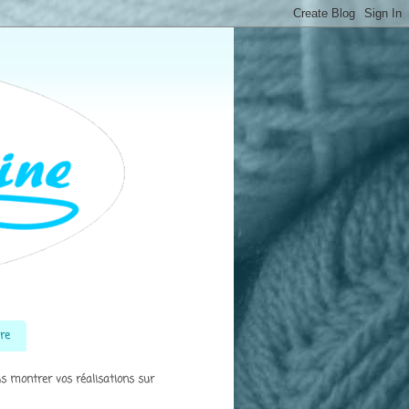
tre
s montrer vos réalisations sur